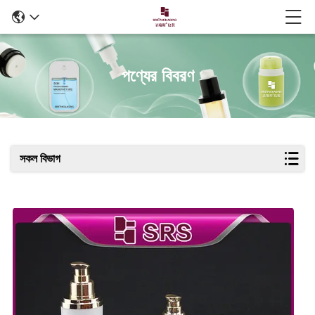
পণ্যের বিবরণ
সকল বিভাগ