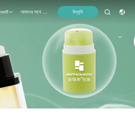
আমাদের সাথে যোগাযোগ
উদ্ধৃতি
নাবলী