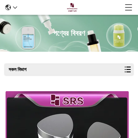
পণ্যের বিবরণ
সকল বিভাগ