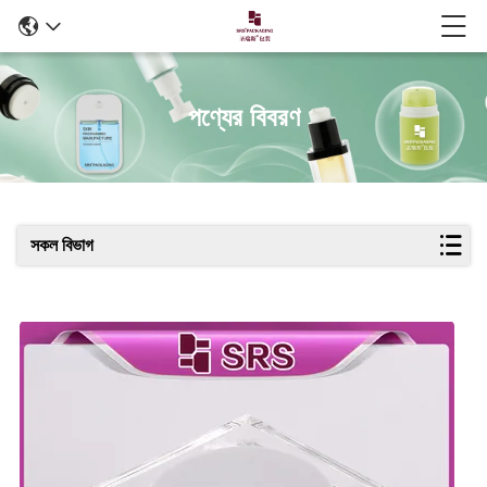
পণ্যের বিবরণ
সকল বিভাগ