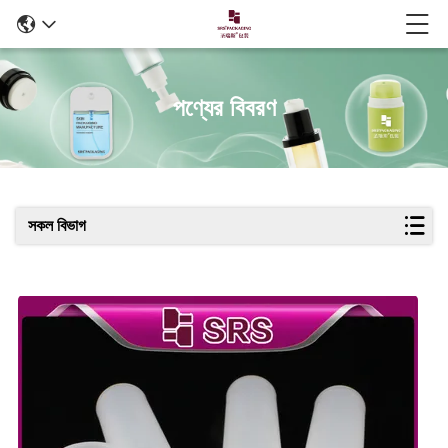
পণ্যের বিবরণ
সকল বিভাগ