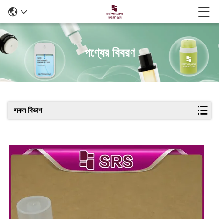
পণ্যের বিবরণ
সকল বিভাগ