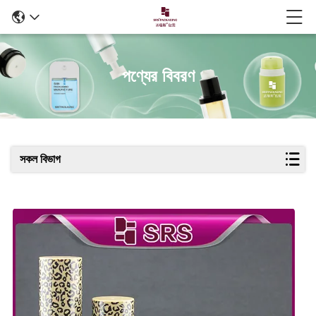
পণ্যের বিবরণ
সকল বিভাগ