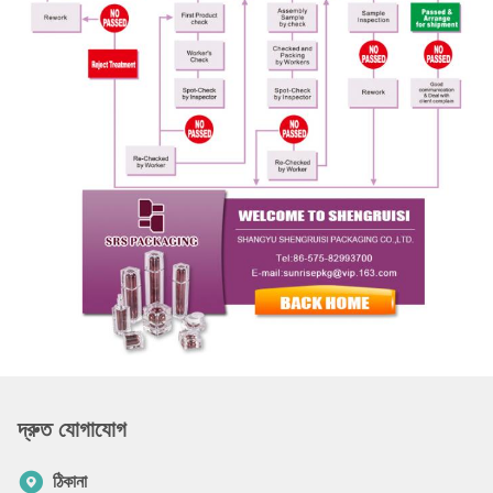
দ্রুত যোগাযোগ
ঠিকানা