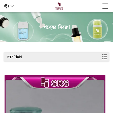
পণ্যের বিবরণ
সকল বিভাগ