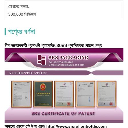
যোগানের ক্ষমতা:
300,000 পিসি/মাস
পণ্যের বর্ণনা
চীন সরবরাহকারী প্রসাধনী প্যাকেজিং 30ml প্লাস্টিকের বোতল স্প্রে
আমাদের বোতল নেট উপর রোলঃ http://www.srsrollonbottle.com