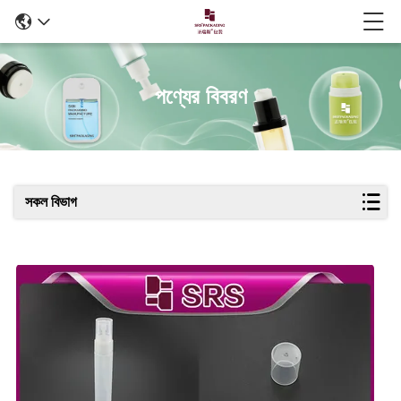
পণ্যের বিবরণ
সকল বিভাগ