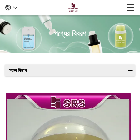
পণ্যের বিবরণ
সকল বিভাগ