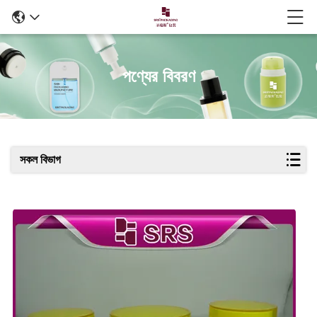
পণ্যের বিবরণ
সকল বিভাগ