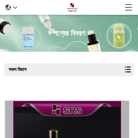
পণ্যের বিবরণ
সকল বিভাগ