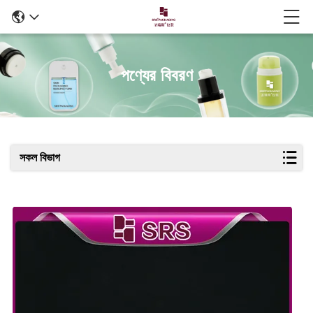
পণ্যের বিবরণ
সকল বিভাগ