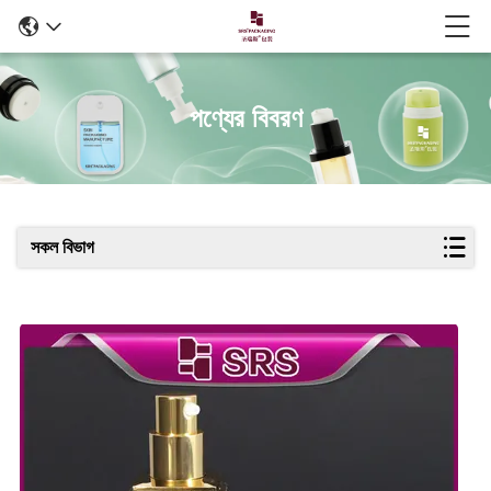
পণ্যের বিবরণ
সকল বিভাগ