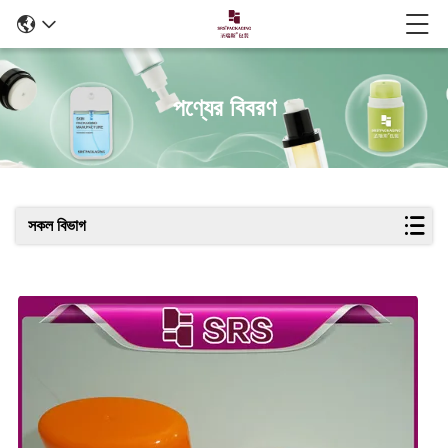
পণ্যের বিবরণ
সকল বিভাগ