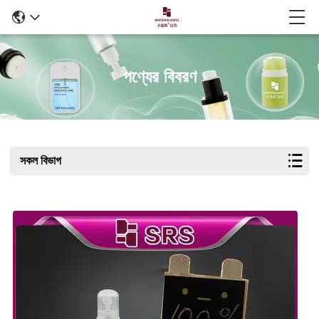
পণ্যের বিবরণ
সকল বিভাগ