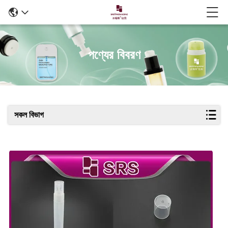
পণ্যের বিবরণ
সকল বিভাগ