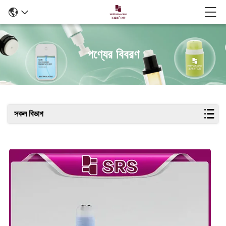
পণ্যের বিবরণ
সকল বিভাগ