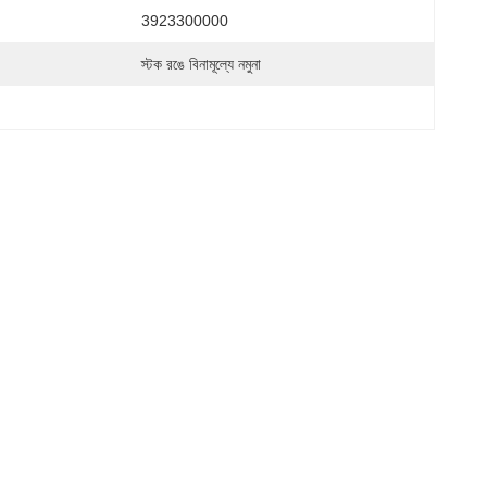
3923300000
স্টক রঙে বিনামূল্যে নমুনা