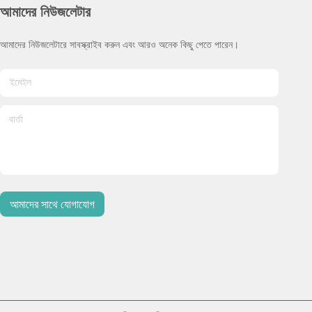
আমাদের নিউজলেটার
আমাদের নিউজলেটারে সাবস্ক্রাইব করুন এবং আরও অনেক কিছু পেতে পারেন।
আমাদের সাথে যোগাযোগ