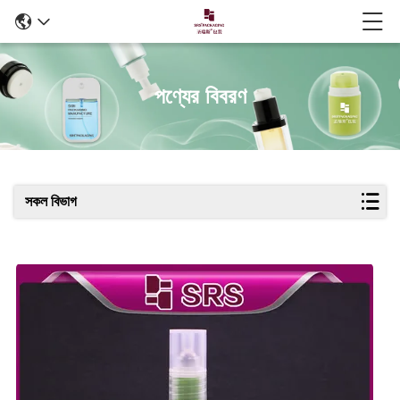
পণ্যের বিবরণ
সকল বিভাগ