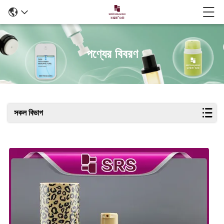
পণ্যের বিবরণ
সকল বিভাগ