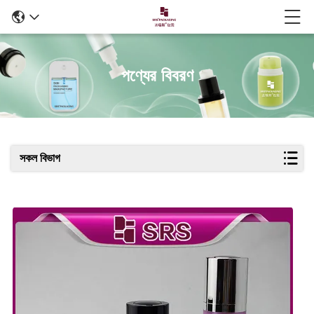
পণ্যের বিবরণ
সকল বিভাগ