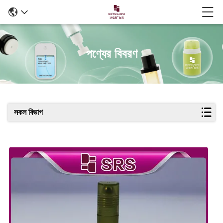
পণ্যের বিবরণ
সকল বিভাগ