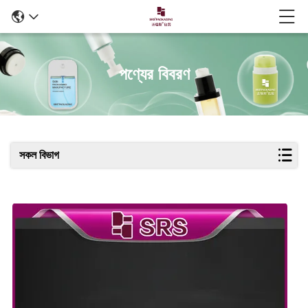
পণ্যের বিবরণ
সকল বিভাগ