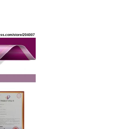
ress.com/store/204007