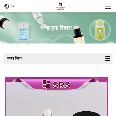
পণ্যের বিবরণ
সকল বিভাগ